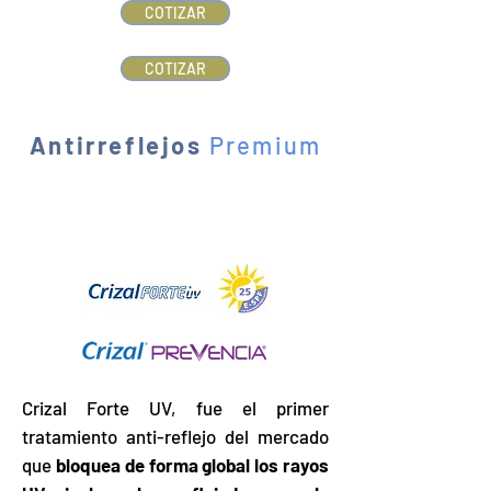
COTIZAR
COTIZAR
Antirreflejos
Premium
Crizal Forte UV, fue el primer
tratamiento anti-reflejo del mercado
que
bloquea de forma global los rayos