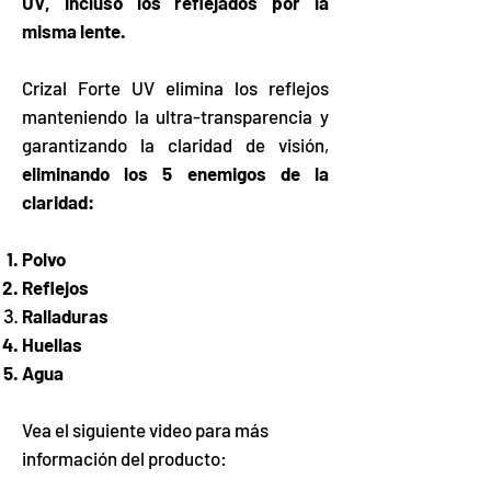
UV, incluso los reflejados por la
misma lente.
Crizal Forte UV elimina los reflejos
manteniendo la ultra-transparencia y
garantizando la claridad de visión,
eliminando los 5 enemigos de la
claridad:
Polvo
Reflejos
Ralladuras
Huellas
Agua
Vea el siguiente video para más
información del producto: