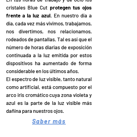
cristales Blue Cut
protegen tus ojos
frente a la luz azul
. En nuestro día a
día, cada vez más vivimos, trabajamos,
nos divertimos, nos relacionamos,
rodeados de pantallas. Tal es así que el
número de horas diarias de exposición
continuada a la luz emitida por estos
dispositivos ha aumentado de forma
considerable en los últimos años.
El espectro de luz visible, tanto natural
como artificial, está compuesto por el
arco iris cromático cuya zona violeta y
azul es la parte de la luz visible más
dañina para nuestros ojos.
Saber más