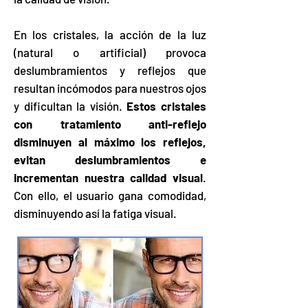
En los cristales, la acción de la luz
(natural o artificial) provoca
deslumbramientos y reflejos que
resultan incómodos para nuestros ojos
y dificultan la visión.
Estos cristales
con tratamiento anti-reflejo
disminuyen al máximo los reflejos,
evitan deslumbramientos e
incrementan nuestra calidad visual
.
Con ello, el usuario gana comodidad,
disminuyendo así la fatiga visual.